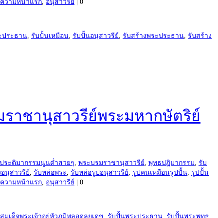
บทความหน้าแรก
,
อนุสาวรีย์
|
0
พระประธาน
,
รับปั้นเหมือน
,
รับปั้นอนุสาวรีย์
,
รับสร้างพระประธาน
,
รับสร้าง
มราชานุสาวรีย์พระมหากษัตริย์
ประติมากรรมนูนต่ำสวยๆ
,
พระบรมราชานุสาวรีย์
,
พุทธปฏิมากรรม
,
รับ
งอนุสาวรีย์
,
รับหล่อพระ
,
รับหล่อรูปอนุสาวรีย์
,
รูปคนเหมือนรูปปั้น
,
รูปปั้น
บทความหน้าแรก
,
อนุสาวรีย์
|
0
มเด็จพระเจ้าอยู่หัวภูมิพลอดุลยเดช
,
รับปั้นพระประธาน
,
รับปั้นพระพุทธ