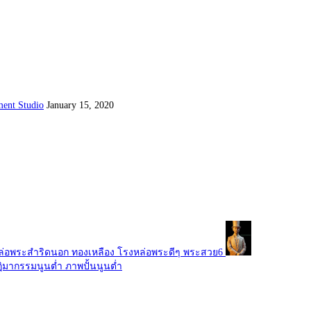
ent Studio
January 15, 2020