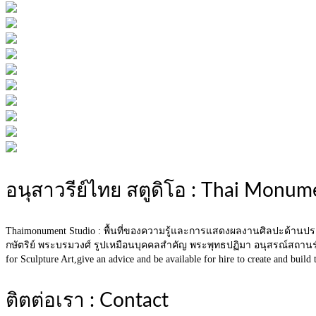
อนุสาวรีย์ไทย สตูดิโอ : Thai Monum
Thaimonument Studio : พื้นที่ของความรู้และการแสดงผลงานศิลปะด้านป
กษัตริย์ พระบรมวงศ์ รูปเหมือนบุคคลสำคัญ พระพุทธปฏิมา อนุสรณ์สถานร
for Sculpture Art,give an advice and be available for hire to create and bu
ติตต่อเรา : Contact