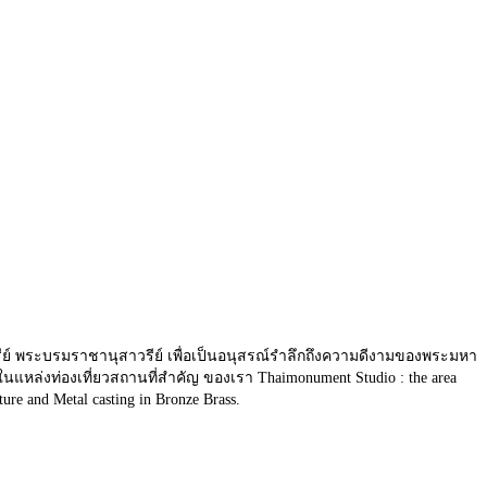
ย์ พระบรมราชานุสาวรีย์ เพื่อเป็นอนุสรณ์รำลึกถึงความดีงามของพระมหา
ล่งท่องเที่ยวสถานที่สำคัญ ของเรา Thaimonument Studio : the area
ure and Metal casting in Bronze Brass.