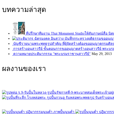
บทความล่าสุด
ที่ปรึกษาทีมงาน Thai Monument Studioให้สัมภาษณ์สื่อ นิต
บัญชีรายนามพระพุทธรูปสำคัญ ที่ผู้จัดสร้างต้องขออนุญาตกรมศิ
การสร้างอนุสาวรีย์ ขั้นตอนการขออนุญาตสร้างอนุสาวรีย์ พระบร
ความหมายประติมากรรม “พระบรมราชานุสาวรีย์”
May 29, 2013
ผลงานของเรา