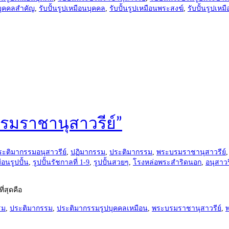
นบุคคลสำคัญ
,
รับปั้นรูปเหมือนบุคคล
,
รับปั้นรูปเหมือนพระสงฆ์
,
รับปั้นรูปเหม
มราชานุสาวรีย์”
ระติมากรรมอนุสาวรีย์
,
ปฏิมากรรม
,
ประติมากรรม
,
พระบรมราชานุสาวรีย์
อนรูปปั้น
,
รูปปั้นรัชกาลที่ 1-9
,
รูปปั้นสวยๆ
,
โรงหล่อพระสำริดนอก
,
อนุสาว
่สุดคือ
รม
,
ประติมากรรม
,
ประติมากรรมรูปบุคคลเหมือน
,
พระบรมราชานุสาวรีย์
,