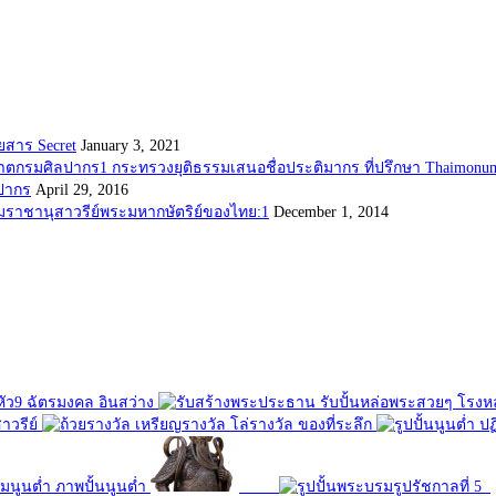
ยสาร Secret
January 3, 2021
กระทรวงยุติธรรมเสนอชื่อประติมากร ที่ปรึกษา Thaimonum
ลปากร
April 29, 2016
มราชานุสาวรีย์พระมหากษัตริย์ของไทย:1
December 1, 2014