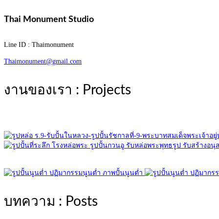
Thai Monument Studio
Line ID : Thaimonument
Thaimonument@gmail.com
งานของเรา : Projects
บทความ : Posts