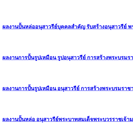
ผลงานปั้นหล่ออนุสาวรีย์บุคคลสำคัญ รับสร้างอนุสาวรีย์ 
ผลงานการปั้นรูปเหมือน รูปอนุสาวรีย์ การสร้างพระบรมราช
ผลงานการปั้นรูปเหมือน อนุสาวรีย์ การสร้างพระบรมราชานุ
ผลงานปั้นหล่อ อนุสาวรีย์พระบาทสมเด็จพระบวรราชเจ้ามห