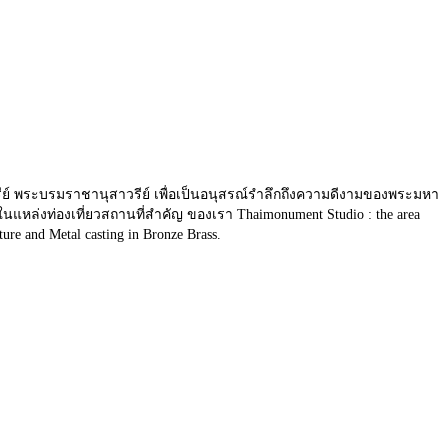
ย์ พระบรมราชานุสาวรีย์ เพื่อเป็นอนุสรณ์รำลึกถึงความดีงามของพระมหา
ล่งท่องเที่ยวสถานที่สำคัญ ของเรา Thaimonument Studio : the area
ure and Metal casting in Bronze Brass.