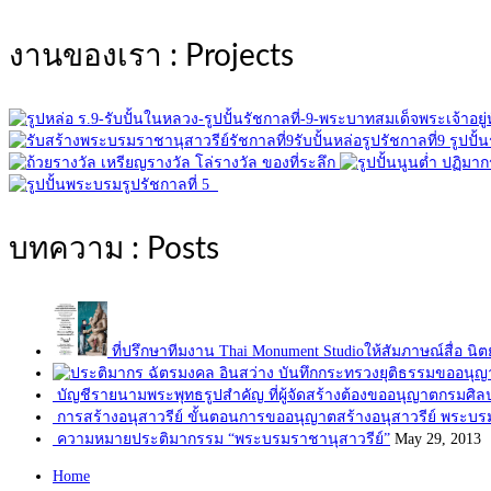
งานของเรา : Projects
บทความ : Posts
ที่ปรึกษาทีมงาน Thai Monument Studioให้สัมภาษณ์สื่อ นิต
บัญชีรายนามพระพุทธรูปสำคัญ ที่ผู้จัดสร้างต้องขออนุญาตกรมศิ
การสร้างอนุสาวรีย์ ขั้นตอนการขออนุญาตสร้างอนุสาวรีย์ พระบร
ความหมายประติมากรรม “พระบรมราชานุสาวรีย์”
May 29, 2013
Home