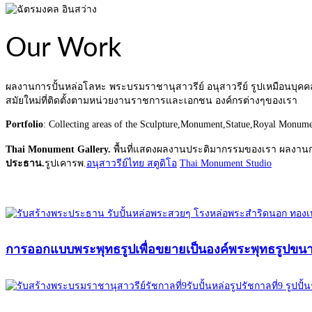
Our Work
ผลงานการปั้นหล่อโลหะ พระบรมราชานุสาวรีย์ อนุสาวรีย์ รูปเหมือนบุ
สมัยใหม่ที่ติดตั้งตามหน่วยงานราชการและเอกชน องค์กรต่างๆของเรา
Portfolio
: Collecting areas of the Sculpture,Monument,Statue,Royal Monum
Thai Monument Gallery.
พื้นที่แสดงผลงานประติมากรรมของเรา ผลงาน
ประธาน.
รูปเคารพ.
อนุสาวรีย์ไทย สตูดิโอ
Thai Monument Studio
การออกแบบพระพุทธรูปเพื่อขยายเป็นองค์พระพุทธรูปขน