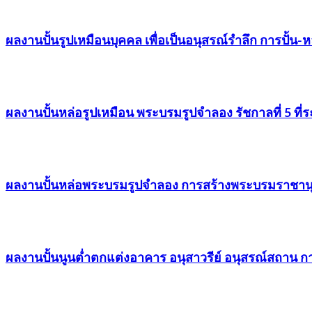
ผลงานปั้นรูปเหมือนบุคคล เพื่อเป็นอนุสรณ์รำลึก การปั้น
ผลงานปั้นหล่อรูปเหมือน พระบรมรูปจำลอง รัชกาลที่ 5 ที
ผลงานปั้นหล่อพระบรมรูปจำลอง การสร้างพระบรมราชานุ
ผลงานปั้นนูนต่ำตกแต่งอาคาร อนุสาวรีย์ อนุสรณ์สถาน ก