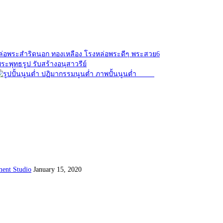
ent Studio
January 15, 2020