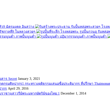
ยสาร Secret
January 3, 2021
กระทรวงยุติธรรมเสนอชื่อประติมากร ที่ปรึกษา Thaimonum
ลปากร
April 29, 2016
มราชานุสาวรีย์พระมหากษัตริย์ของไทย:1
December 1, 2014