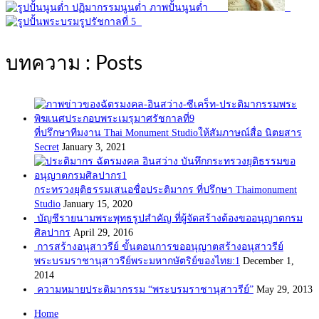
บทความ : Posts
ที่ปรึกษาทีมงาน Thai Monument Studioให้สัมภาษณ์สื่อ นิตยสาร
Secret
January 3, 2021
กระทรวงยุติธรรมเสนอชื่อประติมากร ที่ปรึกษา Thaimonument
Studio
January 15, 2020
บัญชีรายนามพระพุทธรูปสำคัญ ที่ผู้จัดสร้างต้องขออนุญาตกรม
ศิลปากร
April 29, 2016
การสร้างอนุสาวรีย์ ขั้นตอนการขออนุญาตสร้างอนุสาวรีย์
พระบรมราชานุสาวรีย์พระมหากษัตริย์ของไทย:1
December 1,
2014
ความหมายประติมากรรม “พระบรมราชานุสาวรีย์”
May 29, 2013
Home