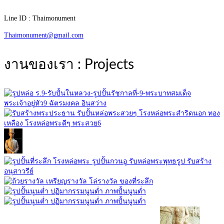
Line ID : Thaimonument
Thaimonument@gmail.com
งานของเรา : Projects