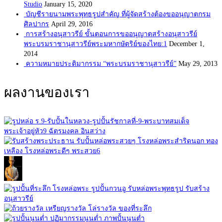
Studio
January 15, 2020
บัญชีรายนามพระพุทธรูปสำคัญ ที่ผู้จัดสร้างต้องขออนุญาตกรม
ศิลปากร
April 29, 2016
การสร้างอนุสาวรีย์ ขั้นตอนการขออนุญาตสร้างอนุสาวรีย์
พระบรมราชานุสาวรีย์พระมหากษัตริย์ของไทย:1
December 1,
2014
ความหมายประติมากรรม “พระบรมราชานุสาวรีย์”
May 29, 2013
ผลงานของเรา