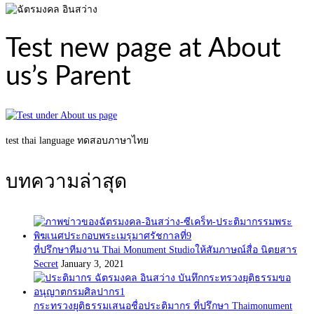
Test new page at About
us’s Parent
test thai language ทดสอบภาษาไทย
บทความล่าสุด
ที่ปรึกษาทีมงาน Thai Monument Studioให้สัมภาษณ์สื่อ นิตยสาร
Secret
January 3, 2021
กระทรวงยุติธรรมเสนอชื่อประติมากร ที่ปรึกษา Thaimonument