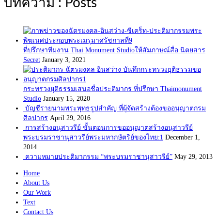
บทความ : Posts
ที่ปรึกษาทีมงาน Thai Monument Studioให้สัมภาษณ์สื่อ นิตยสาร
Secret
January 3, 2021
กระทรวงยุติธรรมเสนอชื่อประติมากร ที่ปรึกษา Thaimonument
Studio
January 15, 2020
บัญชีรายนามพระพุทธรูปสำคัญ ที่ผู้จัดสร้างต้องขออนุญาตกรม
ศิลปากร
April 29, 2016
การสร้างอนุสาวรีย์ ขั้นตอนการขออนุญาตสร้างอนุสาวรีย์
พระบรมราชานุสาวรีย์พระมหากษัตริย์ของไทย:1
December 1,
2014
ความหมายประติมากรรม “พระบรมราชานุสาวรีย์”
May 29, 2013
Home
About Us
Our Work
Text
Contact Us