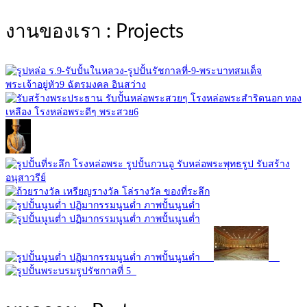
งานของเรา : Projects