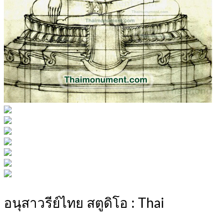
อนุสาวรีย์ไทย สตูดิโอ : Thai