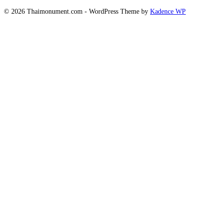
© 2026 Thaimonument.com - WordPress Theme by
Kadence WP