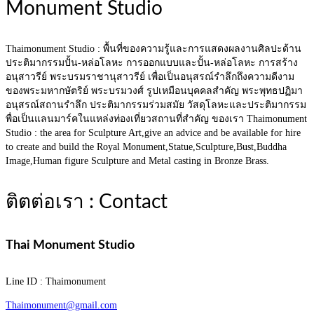
Monument Studio
Thaimonument Studio : พื้นที่ของความรู้และการแสดงผลงานศิลปะด้าน
ประติมากรรมปั้น-หล่อโลหะ การออกแบบและปั้น-หล่อโลหะ การสร้าง
อนุสาวรีย์ พระบรมราชานุสาวรีย์ เพื่อเป็นอนุสรณ์รำลึกถึงความดีงาม
ของพระมหากษัตริย์ พระบรมวงศ์ รูปเหมือนบุคคลสำคัญ พระพุทธปฏิมา
อนุสรณ์สถานรำลึก ประติมากรรมร่วมสมัย วัสดุโลหะและประติมากรรม
พื่อเป็นแลนมาร์คในแหล่งท่องเที่ยวสถานที่สำคัญ ของเรา Thaimonument
Studio : the area for Sculpture Art,give an advice and be available for hire
to create and build the Royal Monument,Statue,Sculpture,Bust,Buddha
Image,Human figure Sculpture and Metal casting in Bronze Brass.
ติตต่อเรา : Contact
Thai Monument Studio
Line ID : Thaimonument
Thaimonument@gmail.com