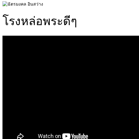
โรงหล่อพระดีๆ