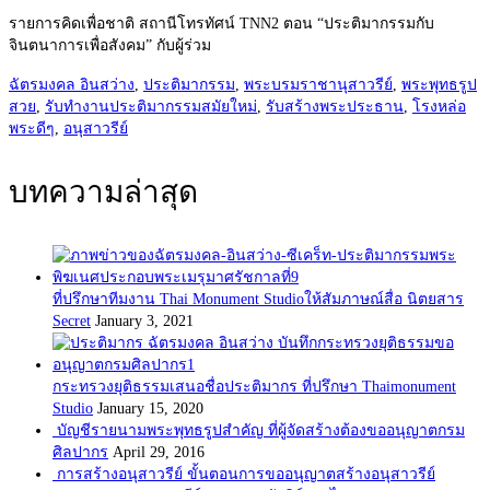
รายการคิดเพื่อชาติ สถานีโทรทัศน์ TNN2 ตอน “ประติมากรรมกับ
จินตนาการเพื่อสังคม” กับผู้ร่วม
ฉัตรมงคล อินสว่าง
,
ประติมากรรม
,
พระบรมราชานุสาวรีย์
,
พระพุทธรูป
สวย
,
รับทำงานประติมากรรมสมัยใหม่
,
รับสร้างพระประธาน
,
โรงหล่อ
พระดีๆ
,
อนุสาวรีย์
บทความล่าสุด
ที่ปรึกษาทีมงาน Thai Monument Studioให้สัมภาษณ์สื่อ นิตยสาร
Secret
January 3, 2021
กระทรวงยุติธรรมเสนอชื่อประติมากร ที่ปรึกษา Thaimonument
Studio
January 15, 2020
บัญชีรายนามพระพุทธรูปสำคัญ ที่ผู้จัดสร้างต้องขออนุญาตกรม
ศิลปากร
April 29, 2016
การสร้างอนุสาวรีย์ ขั้นตอนการขออนุญาตสร้างอนุสาวรีย์