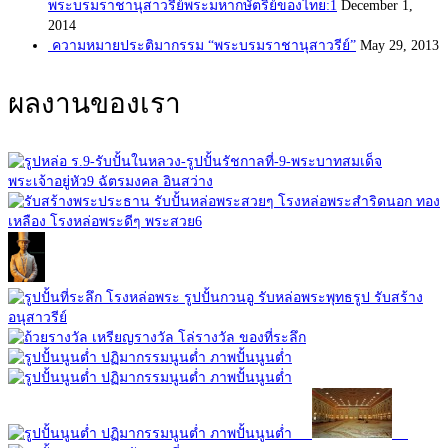
พระบรมราชานุสาวรีย์พระมหากษัตริย์ของไทย:1
December 1,
2014
ความหมายประติมากรรม “พระบรมราชานุสาวรีย์”
May 29, 2013
ผลงานของเรา