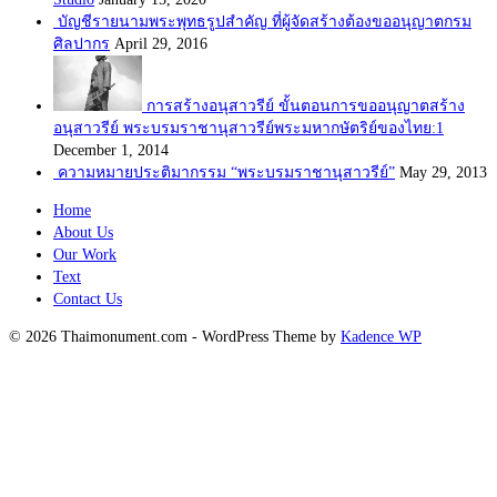
บัญชีรายนามพระพุทธรูปสำคัญ ที่ผู้จัดสร้างต้องขออนุญาตกรม
ศิลปากร
April 29, 2016
การสร้างอนุสาวรีย์ ขั้นตอนการขออนุญาตสร้าง
อนุสาวรีย์ พระบรมราชานุสาวรีย์พระมหากษัตริย์ของไทย:1
December 1, 2014
ความหมายประติมากรรม “พระบรมราชานุสาวรีย์”
May 29, 2013
Home
About Us
Our Work
Text
Contact Us
© 2026 Thaimonument.com - WordPress Theme by
Kadence WP