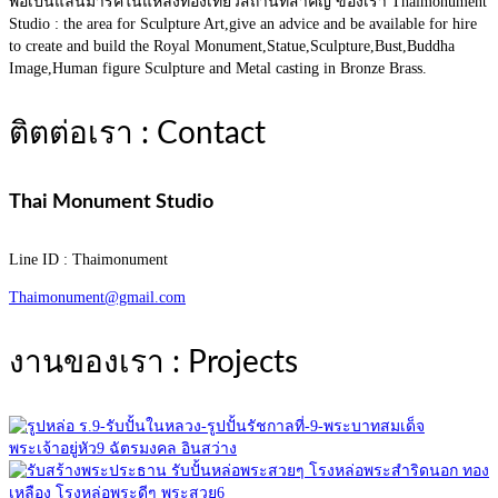
พื่อเป็นแลนมาร์คในแหล่งท่องเที่ยวสถานที่สำคัญ ของเรา Thaimonument
Studio : the area for Sculpture Art,give an advice and be available for hire
to create and build the Royal Monument,Statue,Sculpture,Bust,Buddha
Image,Human figure Sculpture and Metal casting in Bronze Brass.
ติตต่อเรา : Contact
Thai Monument Studio
Line ID : Thaimonument
Thaimonument@gmail.com
งานของเรา : Projects