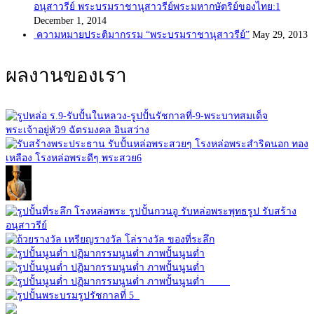
อนุสาวรีย์ พระบรมราชานุสาวรีย์พระมหากษัตริย์ของไทย:1
December 1, 2014
ความหมายประติมากรรม “พระบรมราชานุสาวรีย์”
May 29, 2013
ผลงานของเรา