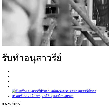
รับทำอนุสาวรีย์
8
Nov 2015