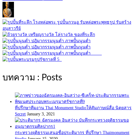
บทความ : Posts
ที่ปรึกษาทีมงาน Thai Monument Studioให้สัมภาษณ์สื่อ นิตยสาร
Secret
January 3, 2021
กระทรวงยุติธรรมเสนอชื่อประติมากร ที่ปรึกษา Thaimonument
Studio
January 15, 2020