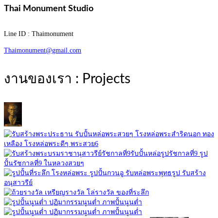
Thai Monument Studio
Line ID : Thaimonument
Thaimonument@gmail.com
งานของเรา : Projects