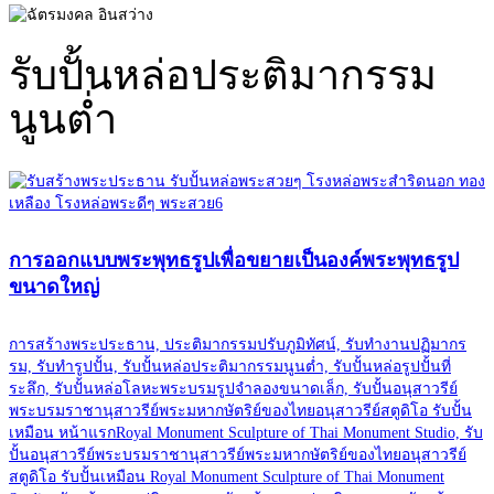
รับปั้นหล่อประติมากรรม
นูนต่ำ
การออกแบบพระพุทธรูปเพื่อขยายเป็นองค์พระพุทธรูป
ขนาดใหญ่
การสร้างพระประธาน, ประติมากรรมปรับภูมิทัศน์, รับทำงานปฏิมากร
รม, รับทำรูปปั้น, รับปั้นหล่อประติมากรรมนูนต่ำ, รับปั้นหล่อรูปปั้นที่
ระลึก, รับปั้นหล่อโลหะพระบรมรูปจำลองขนาดเล็ก, รับปั้นอนุสาวรีย์
พระบรมราชานุสาวรีย์พระมหากษัตริย์ของไทยอนุสาวรีย์สตูดิโอ รับปั้น
เหมือน หน้าแรกRoyal Monument Sculpture of Thai Monument Studio, รับ
ปั้นอนุสาวรีย์พระบรมราชานุสาวรีย์พระมหากษัตริย์ของไทยอนุสาวรีย์
สตูดิโอ รับปั้นเหมือน Royal Monument Sculpture of Thai Monument