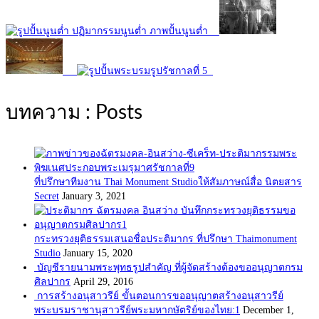
บทความ : Posts
ที่ปรึกษาทีมงาน Thai Monument Studioให้สัมภาษณ์สื่อ นิตยสาร
Secret
January 3, 2021
กระทรวงยุติธรรมเสนอชื่อประติมากร ที่ปรึกษา Thaimonument
Studio
January 15, 2020
บัญชีรายนามพระพุทธรูปสำคัญ ที่ผู้จัดสร้างต้องขออนุญาตกรม
ศิลปากร
April 29, 2016
การสร้างอนุสาวรีย์ ขั้นตอนการขออนุญาตสร้างอนุสาวรีย์
พระบรมราชานุสาวรีย์พระมหากษัตริย์ของไทย:1
December 1,