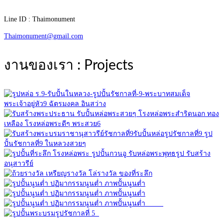
Line ID : Thaimonument
Thaimonument@gmail.com
งานของเรา : Projects