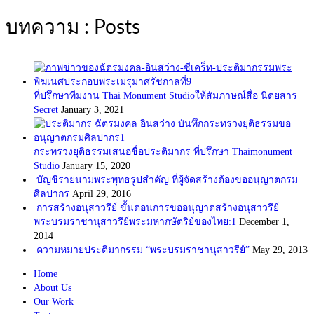
บทความ : Posts
ที่ปรึกษาทีมงาน Thai Monument Studioให้สัมภาษณ์สื่อ นิตยสาร
Secret
January 3, 2021
กระทรวงยุติธรรมเสนอชื่อประติมากร ที่ปรึกษา Thaimonument
Studio
January 15, 2020
บัญชีรายนามพระพุทธรูปสำคัญ ที่ผู้จัดสร้างต้องขออนุญาตกรม
ศิลปากร
April 29, 2016
การสร้างอนุสาวรีย์ ขั้นตอนการขออนุญาตสร้างอนุสาวรีย์
พระบรมราชานุสาวรีย์พระมหากษัตริย์ของไทย:1
December 1,
2014
ความหมายประติมากรรม “พระบรมราชานุสาวรีย์”
May 29, 2013
Home
About Us
Our Work