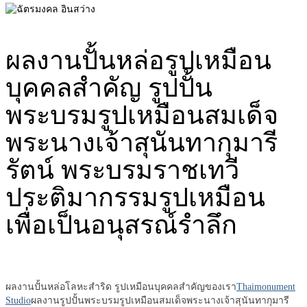
ผลงานปั้นหล่อรูปเหมือน
บุคคลสำคัญ รูปปั้น
พระบรมรูปเหมือนสมเด็จ
พระนางเจ้าสุนันทากุมารี
รัตน์ พระบรมราชเทวี
ประติมากรรมรูปเหมือน
เพื่อเป็นอนุสรณ์รำลึก
ผลงานปั้นหล่อโลหะสำริด รูปเหมือนบุคคลสำคัญของเรา
Thaimonument
Studio
ผลงานรูปปั้นพระบรมรูปเหมือนสมเด็จพระนางเจ้าสุนันทากุมารี