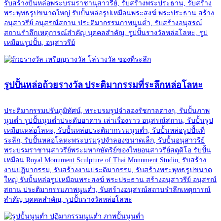
รับสร้างปั้นหล่อพระบรมราชานุสาวรีย์, รับสร้างพระประธาน, รับสร้าง
พระพุทธรูปขนาดใหญ่ รับปั้นหล่อรูปเหมือนพระสงฆ์ พระประธาน สร้าง
อนุสาวรีย์ อนุสรณ์สถาน ประติมากรรมภาพนูนต่ำ, รับสร้างอนุสรณ์
สถานรำลึกเหตุการณ์สำคัญ บุคคลสำคัญ, รูปปั้นรางวัลหล่อโลหะ, รูป
เหมือนรูปปั้น, อนุสาวรีย์
รูปปั้นหล่อถ้วยรางวัล ประติมากรรมที่ระลึกหล่อโลหะ
ประติมากรรมปรับภูมิทัศน์, พระบรมรูปจำลองรัชกาลต่างๆ, รับปั้นภาพ
นูนต่ำ รูปปั้นนูนต่ำประดับอาคาร เล่าเรื่องราว อนุสรณ์สถาน, รับปั้นรูป
เหมือนหล่อโลหะ, รับปั้นหล่อประติมากรรมนูนต่ำ, รับปั้นหล่อรูปปั้นที่
ระลึก, รับปั้นหล่อโลหะพระบรมรูปจำลองขนาดเล็ก, รับปั้นอนุสาวรีย์
พระบรมราชานุสาวรีย์พระมหากษัตริย์ของไทยอนุสาวรีย์สตูดิโอ รับปั้น
เหมือน Royal Monument Sculpture of Thai Monument Studio, รับสร้าง
งานปฏิมากรรม, รับสร้างงานประติมากรรม, รับสร้างพระพุทธรูปขนาด
ใหญ่ รับปั้นหล่อรูปเหมือนพระสงฆ์ พระประธาน สร้างอนุสาวรีย์ อนุสรณ์
สถาน ประติมากรรมภาพนูนต่ำ, รับสร้างอนุสรณ์สถานรำลึกเหตุการณ์
สำคัญ บุคคลสำคัญ, รูปปั้นรางวัลหล่อโลหะ