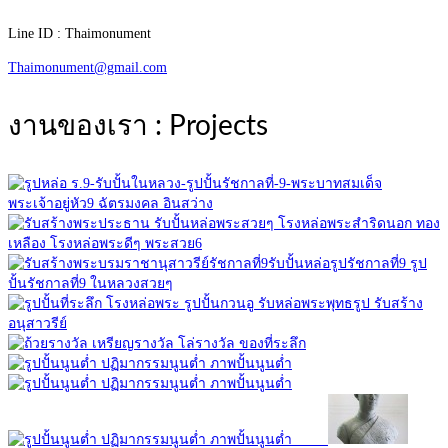
Line ID : Thaimonument
Thaimonument@gmail.com
งานของเรา : Projects