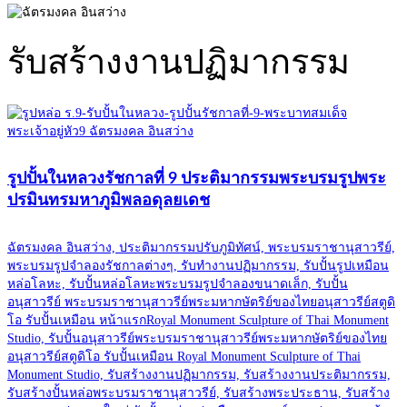
รับสร้างงานปฏิมากรรม
รูปปั้นในหลวงรัชกาลที่ 9 ประติมากรรมพระบรมรูปพระ
ปรมินทรมหาภูมิพลอดุลยเดช
ฉัตรมงคล อินสว่าง, ประติมากรรมปรับภูมิทัศน์, พระบรมราชานุสาวรีย์,
พระบรมรูปจำลองรัชกาลต่างๆ, รับทำงานปฏิมากรรม, รับปั้นรูปเหมือน
หล่อโลหะ, รับปั้นหล่อโลหะพระบรมรูปจำลองขนาดเล็ก, รับปั้น
อนุสาวรีย์ พระบรมราชานุสาวรีย์พระมหากษัตริย์ของไทยอนุสาวรีย์สตูดิ
โอ รับปั้นเหมือน หน้าแรกRoyal Monument Sculpture of Thai Monument
Studio, รับปั้นอนุสาวรีย์พระบรมราชานุสาวรีย์พระมหากษัตริย์ของไทย
อนุสาวรีย์สตูดิโอ รับปั้นเหมือน Royal Monument Sculpture of Thai
Monument Studio, รับสร้างงานปฏิมากรรม, รับสร้างงานประติมากรรม,
รับสร้างปั้นหล่อพระบรมราชานุสาวรีย์, รับสร้างพระประธาน, รับสร้าง