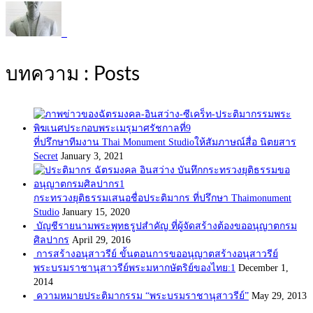
บทความ : Posts
ที่ปรึกษาทีมงาน Thai Monument Studioให้สัมภาษณ์สื่อ นิตยสาร
Secret
January 3, 2021
กระทรวงยุติธรรมเสนอชื่อประติมากร ที่ปรึกษา Thaimonument
Studio
January 15, 2020
บัญชีรายนามพระพุทธรูปสำคัญ ที่ผู้จัดสร้างต้องขออนุญาตกรม
ศิลปากร
April 29, 2016
การสร้างอนุสาวรีย์ ขั้นตอนการขออนุญาตสร้างอนุสาวรีย์
พระบรมราชานุสาวรีย์พระมหากษัตริย์ของไทย:1
December 1,
2014
ความหมายประติมากรรม “พระบรมราชานุสาวรีย์”
May 29, 2013