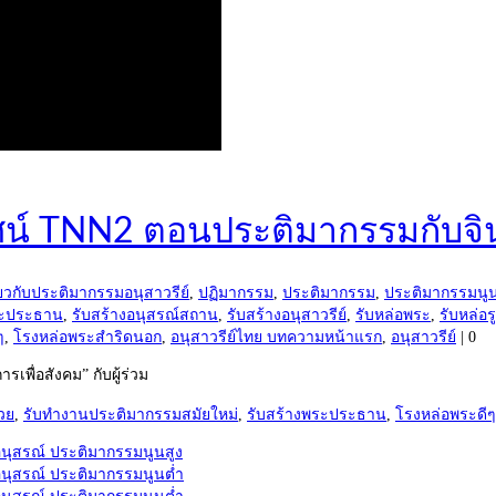
ัศน์ TNN2 ตอนประติมากรรมกับจิ
ยวกับประติมากรรมอนุสาวรีย์
,
ปฏิมากรรม
,
ประติมากรรม
,
ประติมากรรมนู
ระประธาน
,
รับสร้างอนุสรณ์สถาน
,
รับสร้างอนุสาวรีย์
,
รับหล่อพระ
,
รับหล่อร
ๆ
,
โรงหล่อพระสำริดนอก
,
อนุสาวรีย์ไทย บทความหน้าแรก
,
อนุสาวรีย์
|
0
พื่อสังคม” กับผู้ร่วม
วย
,
รับทำงานประติมากรรมสมัยใหม่
,
รับสร้างพระประธาน
,
โรงหล่อพระดีๆ