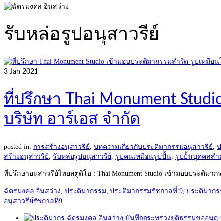
รับหล่อรูปอนุสาวรีย์
3
Jan 2021
ที่ปรึกษา Thai Monument Studi
บริษัท อาร์เอส จำกัด
posted in:
การสร้างอนุสาวรีย์
,
บทความเกี่ยวกับประติมากรรมอนุสาวรีย์
,
ป
สร้างอนุสาวรีย์
,
รับหล่อรูปอนุสาวรีย์
,
รูปคนเหมือนรูปปั้น
,
รูปปั้นบุคคลสำ
ที่ปรึกษาอนุสาวรีย์ไทยสตูดิโอ : Thai Monument Studio เข้ามอบประติมาก
ฉัตรมงคล อินสว่าง
,
ประติมากรรม
,
ประติมากรรมรัชกาลที่ 9
,
ประติมากร
อนุสาวรีย์รัชกาลที่9