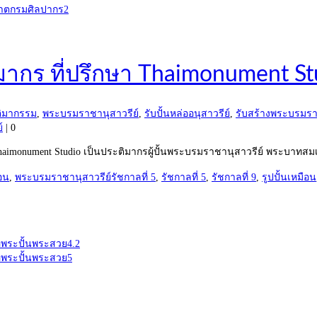
มากร ที่ปรึกษา Thaimonument St
ิมากรรม
,
พระบรมราชานุสาวรีย์
,
รับปั้นหล่ออนุสาวรีย์
,
รับสร้างพระบรมรา
์
|
0
haimonument Studio เป็นประติมากรผู้ปั้นพระบรมราชานุสาวรีย์ พระบาทสม
อน
,
พระบรมราชานุสาวรีย์รัชกาลที่ 5
,
รัชกาลที่ 5
,
รัชกาลที่ 9
,
รูปปั้นเหมือน