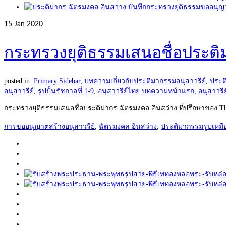
15
Jan 2020
กระทรวงยุติธรรมเสนอชื่อประติ
posted in:
Primary Sidebar
,
บทความเกี่ยวกับประติมากรรมอนุสาวรีย์
,
ประต
อนุสาวรีย์
,
รูปปั้นรัชกาลที่ 1-9
,
อนุสาวรีย์ไทย บทความหน้าแรก
,
อนุสาวรีย
กระทรวงยุติธรรมเสนอชื่อประติมากร ฉัตรมงคล อินสว่าง ที่ปรึกษาของ T
การขออนุญาตสร้างอนุสาวรีย์
,
ฉัตรมงคล อินสว่าง
,
ประติมากรรมรูปเหมื