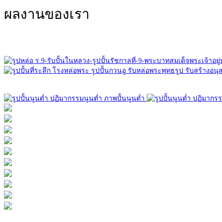
ผลงานของเรา