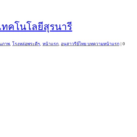
ทคโนโลยีสุรนารี
ุณภาพ
,
โรงหล่อพระดีๆ
,
หน้าแรก
,
อนุสาวรีย์ไทย บทความหน้าแรก
|
0